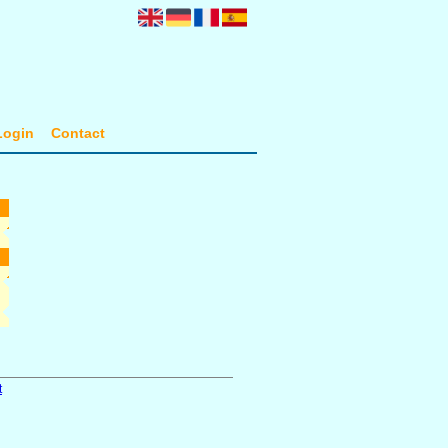
Login
Contact
t