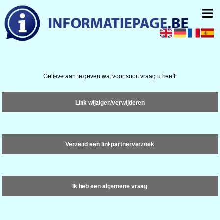
Gelieve aan te geven wat voor soort vraag u heeft.
Link wijzigen/verwijderen
Verzend een linkpartnerverzoek
Ik heb een algemene vraag