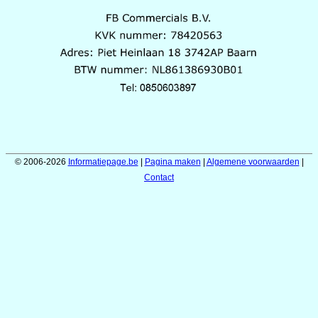
© 2006-2026
Informatiepage.be
|
Pagina maken
|
Algemene voorwaarden
|
Contact