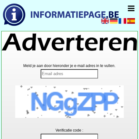
Meld je aan door hieronder je e-mail adres in te vullen.
Verificatie code :