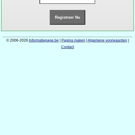
© 2006-2026
Informatiepage.be
|
Pagina maken
|
Algemene voorwaarden
|
Contact