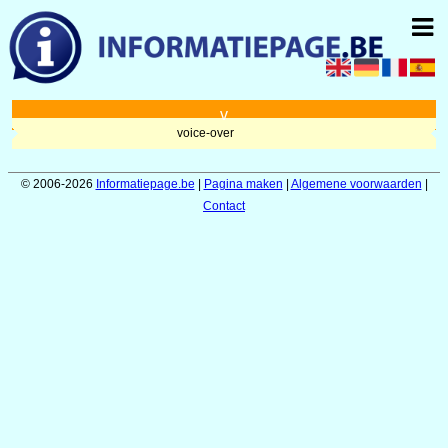
v
voice-over
© 2006-2026
Informatiepage.be
|
Pagina maken
|
Algemene voorwaarden
|
Contact